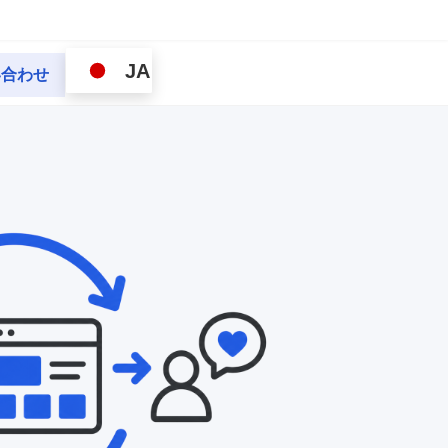
JA
い合わせ