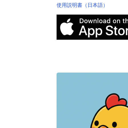
使用説明書（日本語）