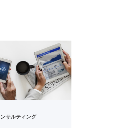
 コンサルティング