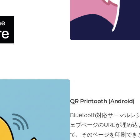
QR Printooth (Android)
Bluetooth対応サーマ
ェブページのURLが埋め込
て、そのページを印刷でき