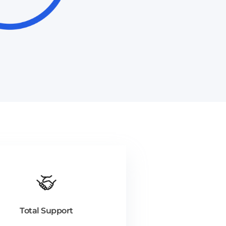
Total Support