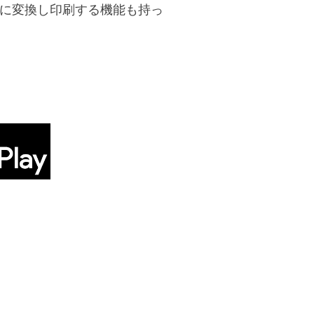
ドに変換し印刷する機能も持っ