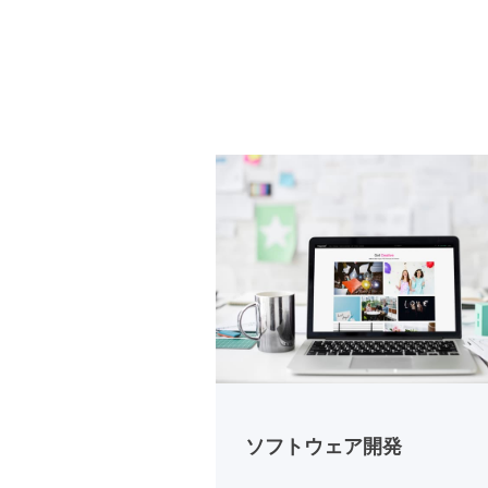
ソフトウェア開発