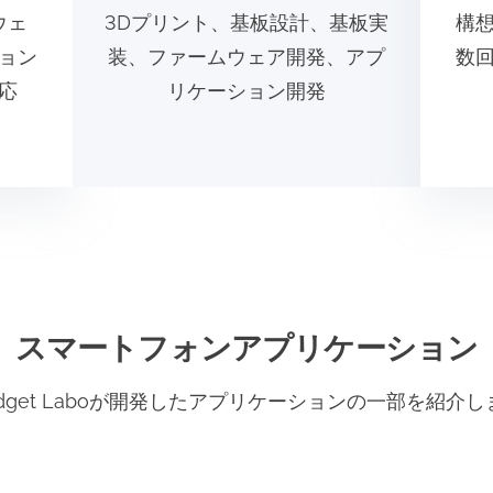
ウェ
3Dプリント、基板設計、基板実
構
ョン
装、ファームウェア開発、アプ
数
応
リケーション開発
スマートフォンアプリケーション
adget Laboが開発したアプリケーションの一部を紹介し