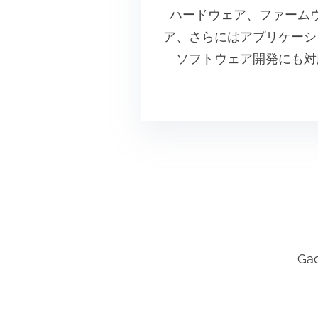
ハードウェア、ファーム
ア、さらにはアプリケーシ
ソフトウェア開発にも対
G