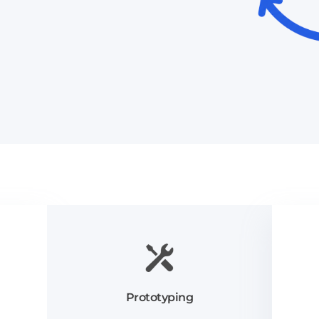
Prototyping