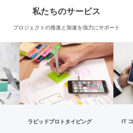
私たちのサービス
プロジェクトの推進と加速を強力にサポート
IT
ラピッドプロトタイピング