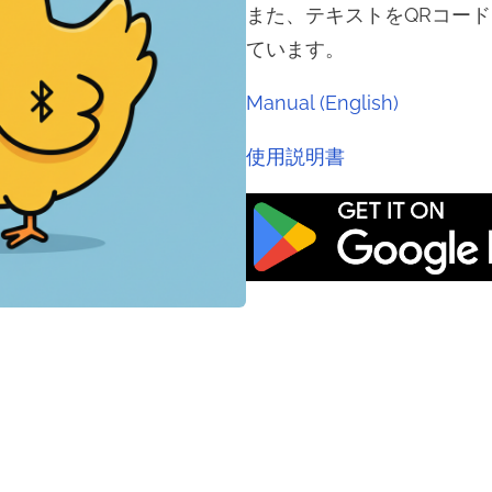
また、テキストをQRコー
ています。
Manual (English)
使用説明書