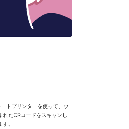
ルレシートプリンターを使って、ウ
まれたQRコードをスキャンし
ます。