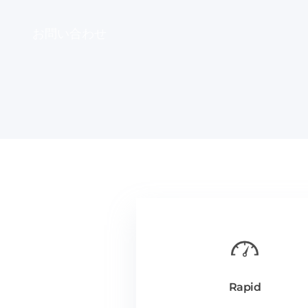
お問い合わせ
Rapid